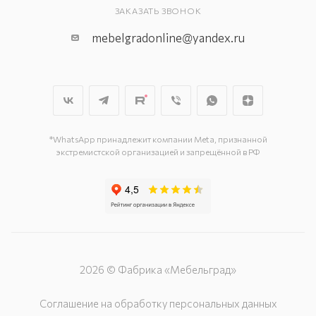
ЗАКАЗАТЬ ЗВОНОК
mebelgradonline@yandex.ru
*WhatsApp принадлежит компании Meta, признанной
экстремистской организацией и запрещённой в РФ
2026 © Фабрика «Мебельград»
Соглашение на обработку персональных данных