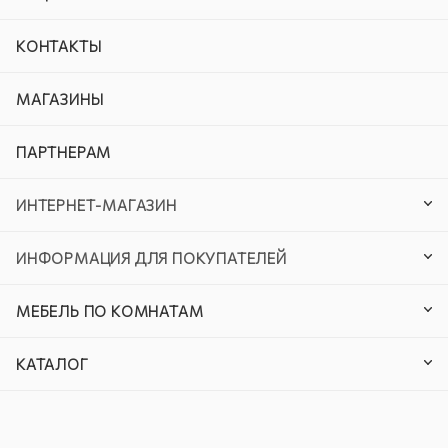
КОНТАКТЫ
МАГАЗИНЫ
ПАРТНЕРАМ
ИНТЕРНЕТ-МАГАЗИН
ИНФОРМАЦИЯ ДЛЯ ПОКУПАТЕЛЕЙ
МЕБЕЛЬ ПО КОМНАТАМ
КАТАЛОГ