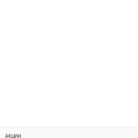
АКЦИИ