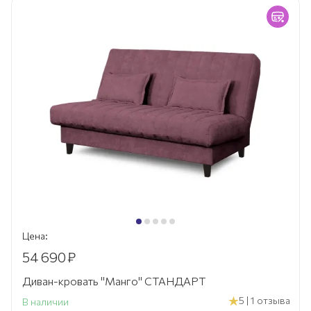
Цена:
54 690
₽
Диван-кровать "Манго" СТАНДАРТ
5 | 1 отзыва
В наличии