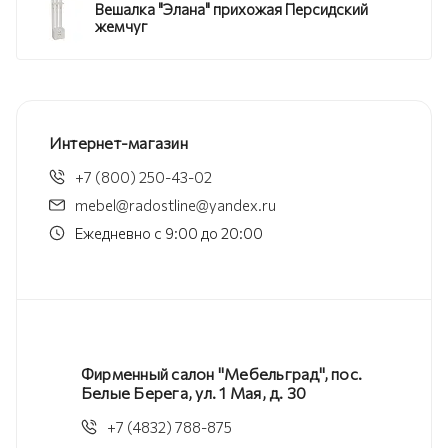
Вешалка "Элана" прихожая Персидский
жемчуг
Интернет-магазин
+7 (800) 250-43-02
mebel@radostline@yandex.ru
Ежедневно с 9:00 до 20:00
Фирменный салон "Мебельград", пос.
Белые Берега, ул. 1 Мая, д. 30
+7 (4832) 788-875