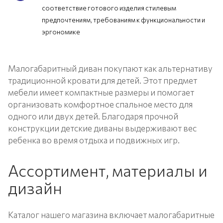
соответствие готового изделия стилевым
предпочтениям, требованиям к функциональности и
эргономике
Малогабаритный диван покупают как альтернативу
традиционной кровати для детей. Этот предмет
мебели имеет компактные размеры и помогает
организовать комфортное спальное место для
одного или двух детей. Благодаря прочной
конструкции детские диваны выдерживают вес
ребенка во время отдыха и подвижных игр.
Ассортимент, материалы и
дизайн
Каталог нашего магазина включает малогабаритные