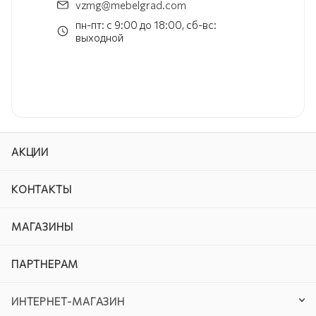
vzmg@mebelgrad.com
пн-пт: с 9:00 до 18:00, сб-вс:
выходной
АКЦИИ
КОНТАКТЫ
МАГАЗИНЫ
ПАРТНЕРАМ
ИНТЕРНЕТ-МАГАЗИН