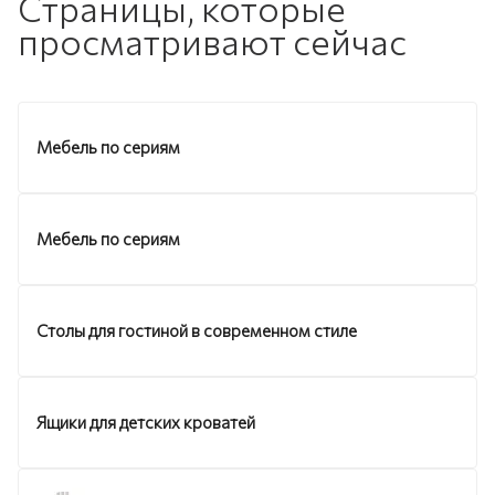
Страницы, которые
просматривают сейчас
Мебель по сериям
Мебель по сериям
Столы для гостиной в современном стиле
Ящики для детских кроватей