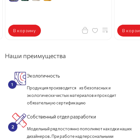
В корзину
В корзи
Наши преимущества
Экологичность
Продукция производится из безопасных и
экологически чистых материалов и проходит
обязательную сертификацию
Собственный отдел разработки
Модельный ряд постоянно пополняют находки наших
дизайнеров. При работе над персональными