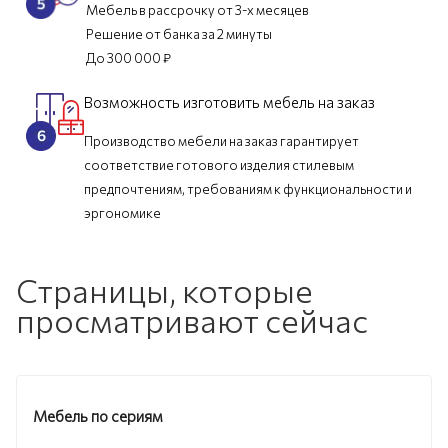
Мебель в рассрочку от 3-х месяцев
Решение от банка за 2 минуты
До 300 000 ₽
Возможность изготовить мебель на заказ
Производство мебели на заказ гарантирует
соответствие готового изделия стилевым
предпочтениям, требованиям к функциональности и
эргономике
Страницы, которые
просматривают сейчас
Мебель по сериям