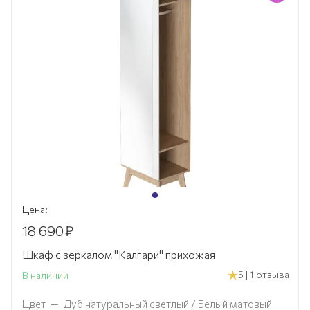
Цена:
18 690
₽
Шкаф с зеркалом "Калгари" прихожая
5 | 1 отзыва
В наличии
Цвет
—
Дуб натуральный светлый / Белый матовый