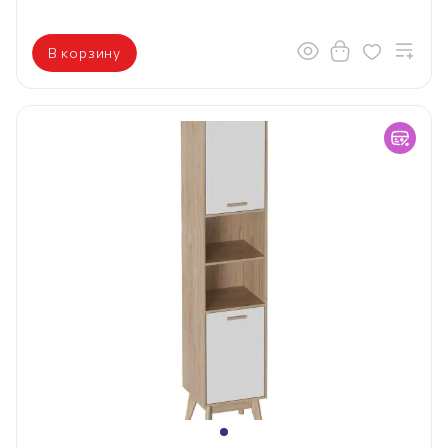
В корзину