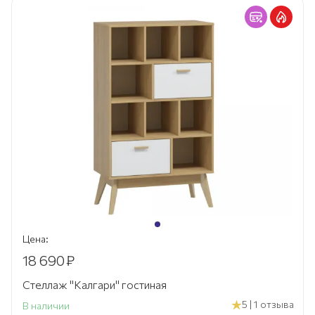
Цена:
18 690
₽
Стеллаж "Калгари" гостиная
5 | 1 отзыва
В наличии