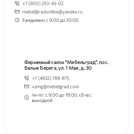
+7 (800) 250-43-02
mebel@radostline@yandex.ru
Ежедневно с 9:00 до 20:00
Фирменный салон "Мебельград", пос.
Белые Берега, ул. 1 Мая, д. 30
+7 (4832) 788-875
vzmg@mebelgrad.com
пн-пт: с 9:00 до 18:00, сб-вс:
выходной