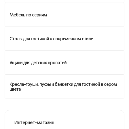
Мебель по сериям
Столы для гостиной в современном стиле
Ящики для детских кроватей
Кресла-груши, пуфы и банкетки для гостиной в сером
цвете
Интернет-магазин