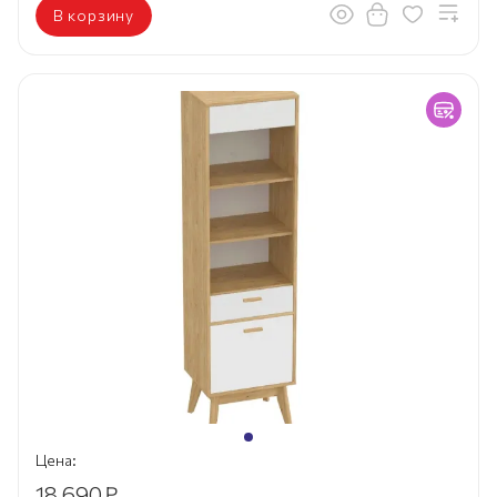
В корзину
Цена:
18 690
₽