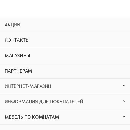
АКЦИИ
КОНТАКТЫ
МАГАЗИНЫ
ПАРТНЕРАМ
ИНТЕРНЕТ-МАГАЗИН
ИНФОРМАЦИЯ ДЛЯ ПОКУПАТЕЛЕЙ
МЕБЕЛЬ ПО КОМНАТАМ