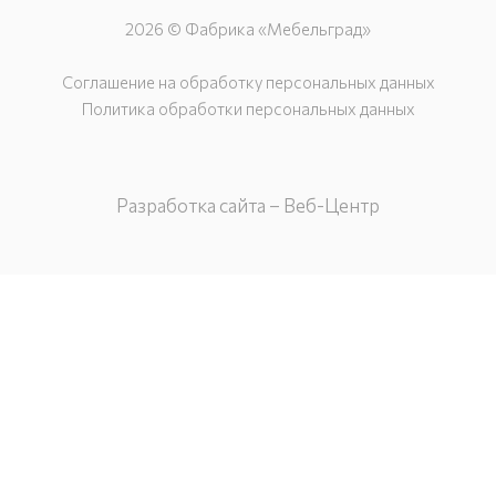
2026 © Фабрика «Мебельград»
Соглашение на обработку персональных данных
Политика обработки персональных данных
Разработка сайта – Веб-Центр