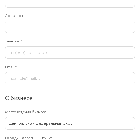
Должность
Телефон
*
Email
*
О бизнесе
Место ведения бизнеса
Центральный федеральный округ
Город / Населенный пункт