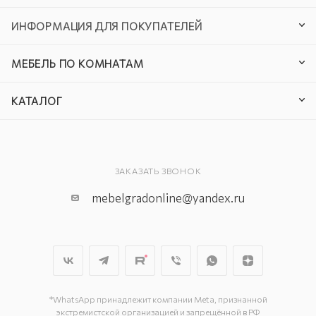
ИНФОРМАЦИЯ ДЛЯ ПОКУПАТЕЛЕЙ
МЕБЕЛЬ ПО КОМНАТАМ
КАТАЛОГ
ЗАКАЗАТЬ ЗВОНОК
mebelgradonline@yandex.ru
*WhatsApp принадлежит компании Meta, признанной
экстремистской организацией и запрещённой в РФ