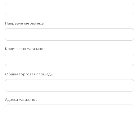
Направление бизнеса
Количество магазинов
Общая торговая площадь
Адреса магазинов