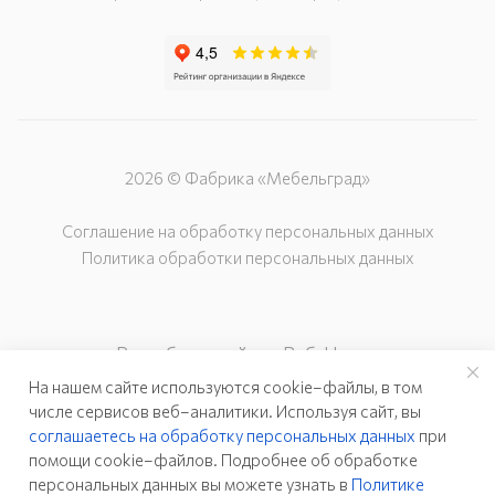
2026 © Фабрика «Мебельград»
Соглашение на обработку персональных данных
Политика обработки персональных данных
Разработка сайта – Веб-Центр
На нашем сайте используются cookie–файлы, в том
числе сервисов веб–аналитики. Используя сайт, вы
соглашаетесь на обработку персональных данных
при
помощи cookie–файлов. Подробнее об обработке
персональных данных вы можете узнать в
Политике