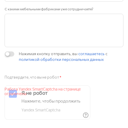
С какими мебельными фабриками уже сотрудничаете?
Нажимая кнопку отправить, вы
соглашаетесь
с
политикой обработки персональных данных
Подтвердите, что вы не робот
*