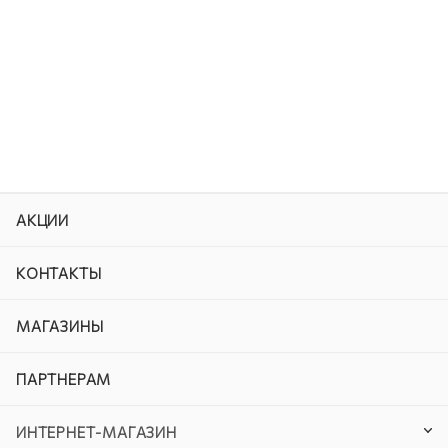
АКЦИИ
КОНТАКТЫ
МАГАЗИНЫ
ПАРТНЕРАМ
ИНТЕРНЕТ-МАГАЗИН