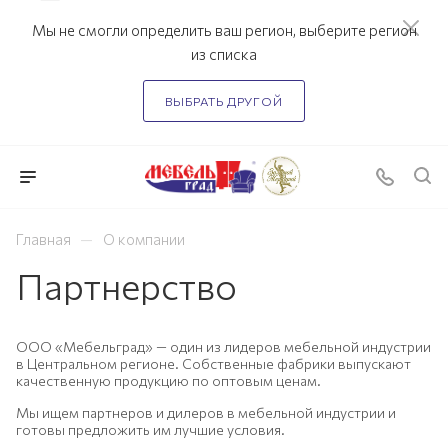
Мы не смогли определить ваш регион, выберите регион
из списка
ВЫБРАТЬ ДРУГОЙ
—
Главная
О компании
Партнерство
ООО «Мебельград» — один из лидеров мебельной индустрии
в Центральном регионе. Собственные фабрики выпускают
качественную продукцию по оптовым ценам.
Мы ищем партнеров и дилеров в мебельной индустрии и
готовы предложить им лучшие условия.