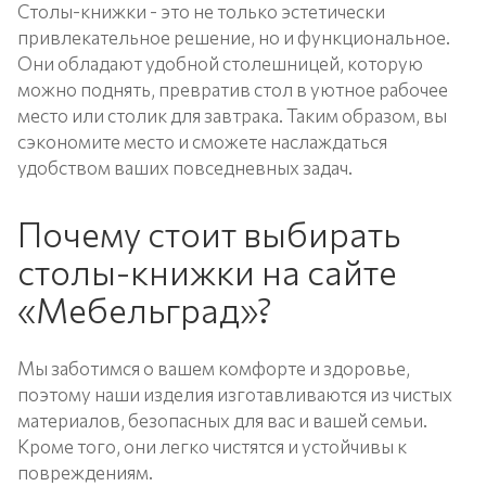
Столы-книжки - это не только эстетически
привлекательное решение, но и функциональное.
Они обладают удобной столешницей, которую
можно поднять, превратив стол в уютное рабочее
место или столик для завтрака. Таким образом, вы
сэкономите место и сможете наслаждаться
удобством ваших повседневных задач.
Почему стоит выбирать
столы-книжки на сайте
«Мебельград»?
Мы заботимся о вашем комфорте и здоровье,
поэтому наши изделия изготавливаются из чистых
материалов, безопасных для вас и вашей семьи.
Кроме того, они легко чистятся и устойчивы к
повреждениям.