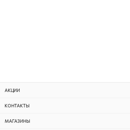
АКЦИИ
КОНТАКТЫ
МАГАЗИНЫ