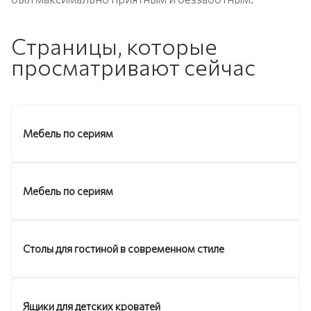
Страницы, которые
просматривают сейчас
Мебель по сериям
Мебель по сериям
Столы для гостиной в современном стиле
Ящики для детских кроватей