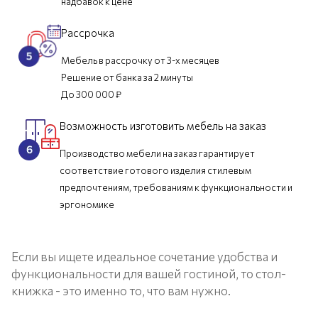
надбавок к цене
Рассрочка
Мебель в рассрочку от 3-х месяцев
Решение от банка за 2 минуты
До 300 000 ₽
Возможность изготовить мебель на заказ
Производство мебели на заказ гарантирует
соответствие готового изделия стилевым
предпочтениям, требованиям к функциональности и
эргономике
Если вы ищете идеальное сочетание удобства и
функциональности для вашей гостиной, то стол-
книжка - это именно то, что вам нужно.