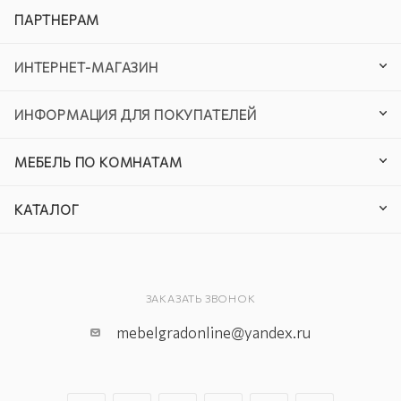
ПАРТНЕРАМ
ИНТЕРНЕТ-МАГАЗИН
ИНФОРМАЦИЯ ДЛЯ ПОКУПАТЕЛЕЙ
МЕБЕЛЬ ПО КОМНАТАМ
КАТАЛОГ
ЗАКАЗАТЬ ЗВОНОК
mebelgradonline@yandex.ru