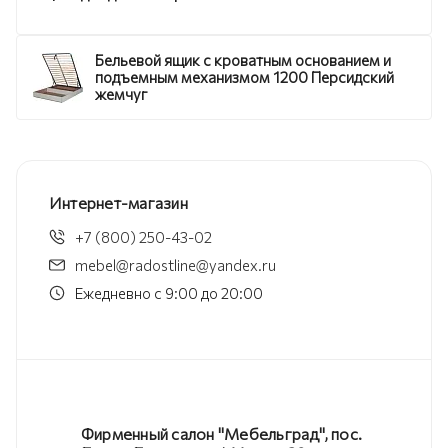
Бельевой ящик с кроватным основанием и
подъемным механизмом 1200 Персидский
жемчуг
Интернет-магазин
+7 (800) 250-43-02
mebel@radostline@yandex.ru
Ежедневно с 9:00 до 20:00
Фирменный салон "Мебельград", пос.