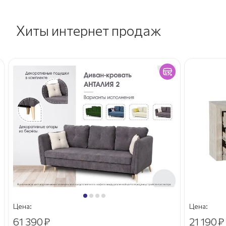
Хиты интернет продаж
Цена:
Цена:
61 390
₽
21 190
₽