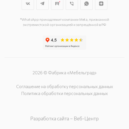
*WhatsApp принадлежит компании Meta, признанной
экстремистской организацией и запрещённой в РФ
2026 © Фабрика «Мебельград»
Соглашение на обработку персональных данных
Политика обработки персональных данных
Разработка сайта – Веб-Центр