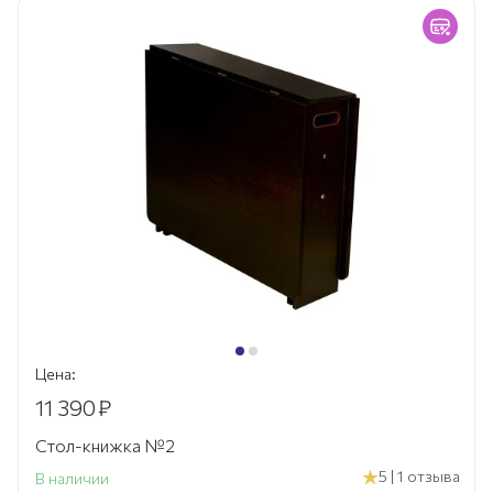
Цена:
11 390
₽
Стол-книжка №2
5 | 1 отзыва
В наличии