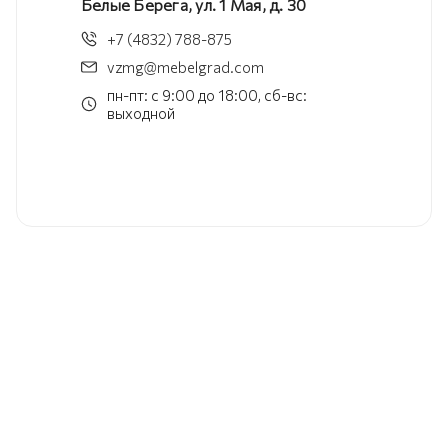
Белые Берега, ул. 1 Мая, д. 30
+7 (4832) 788-875
vzmg@mebelgrad.com
пн-пт: с 9:00 до 18:00, сб-вс:
выходной