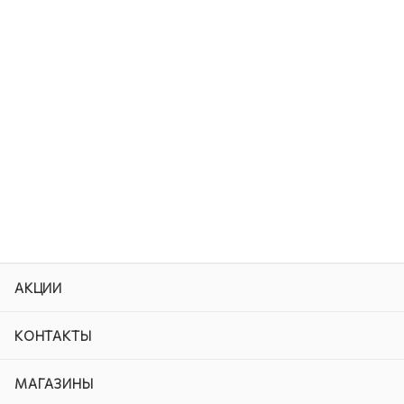
АКЦИИ
КОНТАКТЫ
МАГАЗИНЫ