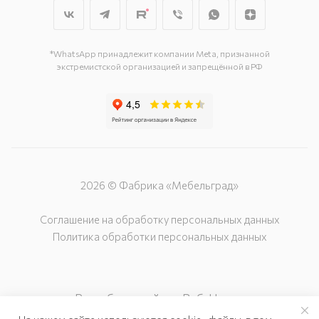
*WhatsApp принадлежит компании Meta, признанной
экстремистской организацией и запрещённой в РФ
2026 © Фабрика «Мебельград»
Соглашение на обработку персональных данных
Политика обработки персональных данных
Разработка сайта – Веб-Центр