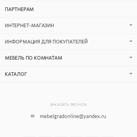
ПАРТНЕРАМ
ИНТЕРНЕТ-МАГАЗИН
ИНФОРМАЦИЯ ДЛЯ ПОКУПАТЕЛЕЙ
МЕБЕЛЬ ПО КОМНАТАМ
КАТАЛОГ
ЗАКАЗАТЬ ЗВОНОК
mebelgradonline@yandex.ru