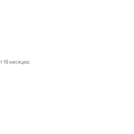
т 18 месяцев: