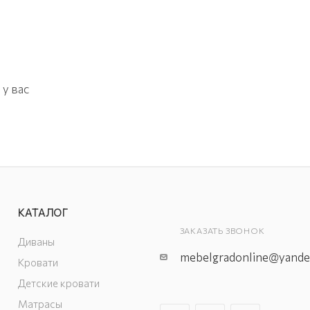
у вас
КАТАЛОГ
ЗАКАЗАТЬ ЗВОНОК
Диваны
mebelgradonline@yande
Кровати
Детские кровати
Матрасы