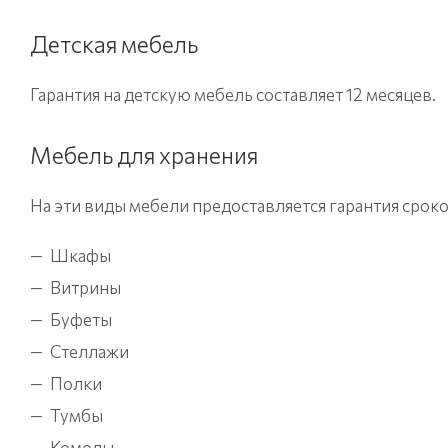
Детская мебель
Гарантия на детскую мебель составляет 12 месяцев.
Мебель для хранения
На эти виды мебели предоставляется гарантия сроко
Шкафы
Витрины
Буфеты
Стеллажи
Полки
Тумбы
Комоды