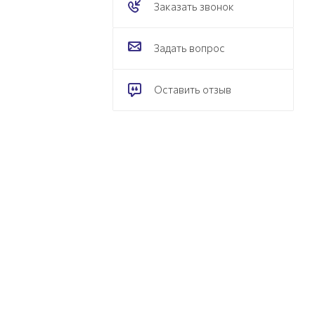
Заказать звонок
Задать вопрос
Оставить отзыв