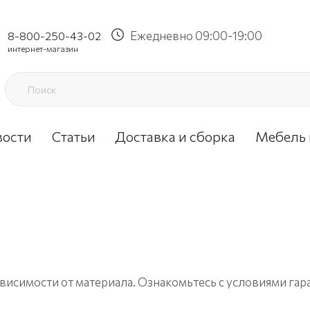
Ежедневно 09:00-19:00
8-800-250-43-02
интернет-магазин
вости
Статьи
Доставка и сборка
Мебель 
висимости от материала. Ознакомьтесь с условиями гар