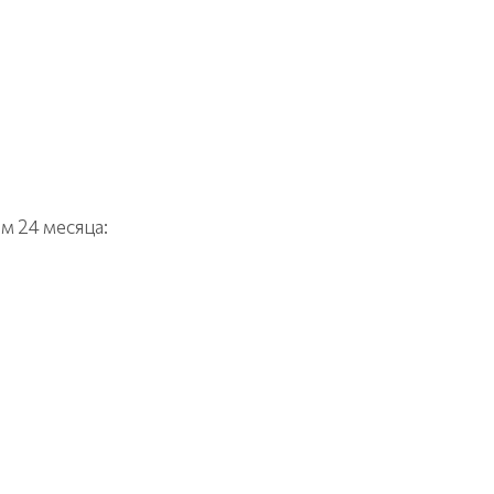
м 24 месяца: