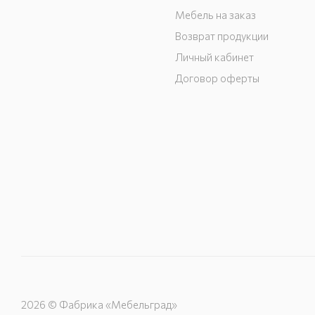
Мебель на заказ
Возврат продукции
Личный кабинет
Договор оферты
2026 © Фабрика «Мебельград»