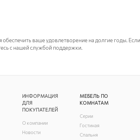
 обеспечить ваше удовлетворение на долгие годы. Если 
тесь с нашей службой поддержки.
ИНФОРМАЦИЯ
МЕБЕЛЬ ПО
ДЛЯ
КОМНАТАМ
ПОКУПАТЕЛЕЙ
Серии
О компании
Гостиная
Новости
Спальня