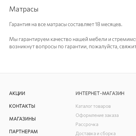
Матрасы
Гарантия на все матрасы составляет 18 месяцев.
Мы гарантируем качество нашей мебели и стремимся
возникнут вопросы по гарантии, пожалуйста, свяжи
АКЦИИ
ИНТЕРНЕТ-МАГАЗИН
КОНТАКТЫ
Каталог товаров
Оформление заказа
МАГАЗИНЫ
Рассрочка
ПАРТНЕРАМ
Доставка и сборка