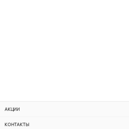
АКЦИИ
КОНТАКТЫ