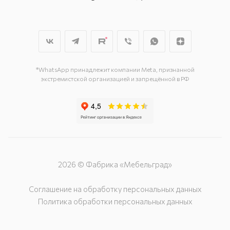
*WhatsApp принадлежит компании Meta, признанной
экстремистской организацией и запрещённой в РФ
2026 © Фабрика «Мебельград»
Соглашение на обработку персональных данных
Политика обработки персональных данных