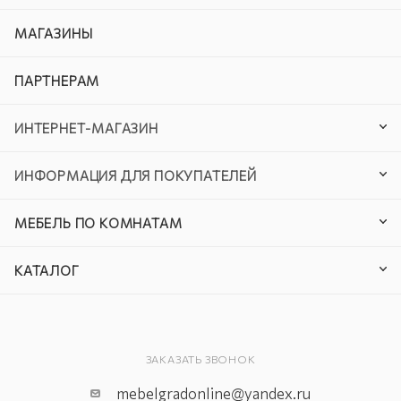
МАГАЗИНЫ
ПАРТНЕРАМ
ИНТЕРНЕТ-МАГАЗИН
ИНФОРМАЦИЯ ДЛЯ ПОКУПАТЕЛЕЙ
МЕБЕЛЬ ПО КОМНАТАМ
КАТАЛОГ
ЗАКАЗАТЬ ЗВОНОК
mebelgradonline@yandex.ru