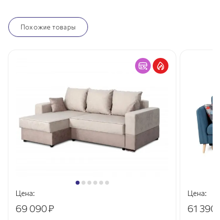
Похожие товары
Цена:
Цена:
69 090
₽
61 390