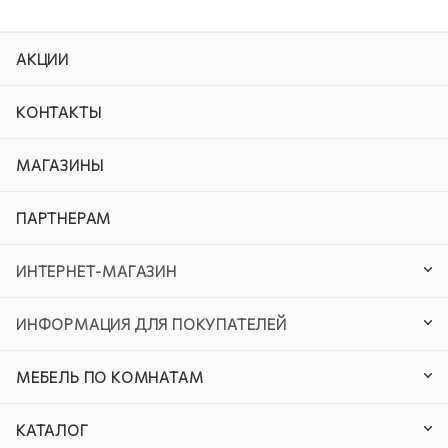
АКЦИИ
КОНТАКТЫ
МАГАЗИНЫ
ПАРТНЕРАМ
ИНТЕРНЕТ-МАГАЗИН
ИНФОРМАЦИЯ ДЛЯ ПОКУПАТЕЛЕЙ
МЕБЕЛЬ ПО КОМНАТАМ
КАТАЛОГ